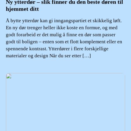
Ny ytterdør – slik finner du den beste døren til
hjemmet ditt
Å bytte ytterdør kan gi inngangspartiet et skikkelig løft.
En ny dør trenger heller ikke koste en formue, og med
godt forarbeid er det mulig å finne en dør som passer
godt til boligen – enten som et flott komplement eller en
spennende kontrast. Ytterdører i flere forskjellige
materialer og design Når du ser etter […]