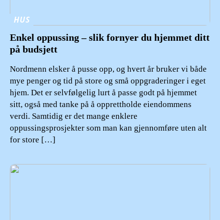
HUS
Enkel oppussing – slik fornyer du hjemmet ditt
på budsjett
Nordmenn elsker å pusse opp, og hvert år bruker vi både
mye penger og tid på store og små oppgraderinger i eget
hjem. Det er selvfølgelig lurt å passe godt på hjemmet
sitt, også med tanke på å opprettholde eiendommens
verdi. Samtidig er det mange enklere
oppussingsprosjekter som man kan gjennomføre uten alt
for store […]