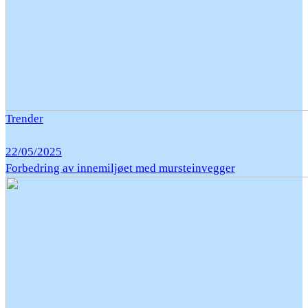
Trender
22/05/2025
Forbedring av innemiljøet med mursteinvegger