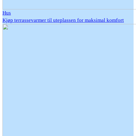
Hus
Kjøp terrassevarmer til uteplassen for maksimal komfort