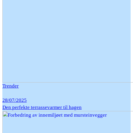
Trender
28/07/2025
Den perfekte terrassevarmer til hagen