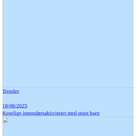
Trender
18/08/2025
Koselige innendørsaktiviteter med store barn