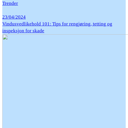
Trender
23/04/2024
Vindusvedlikehold 101: Tips for rengjøring, tetting og
inspeksjon for skade