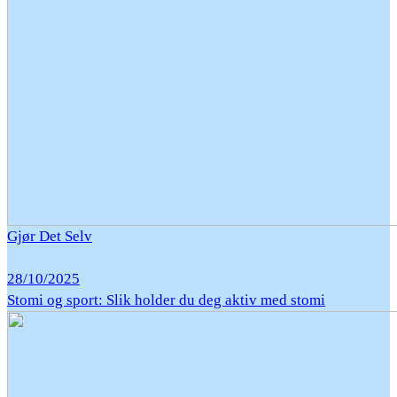
Gjør Det Selv
28/10/2025
Stomi og sport: Slik holder du deg aktiv med stomi