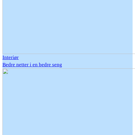
Interiør
Bedre netter i en bedre seng