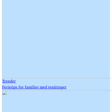
Trender
Ferietips for familier med tenåringer