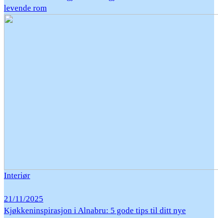
levende rom
Interiør
21/11/2025
Kjøkkeninspirasjon i Alnabru: 5 gode tips til ditt nye