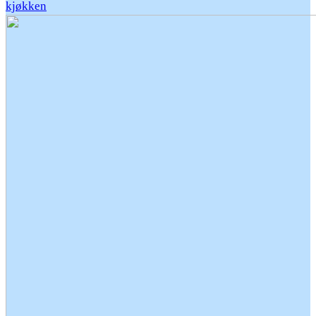
kjøkken