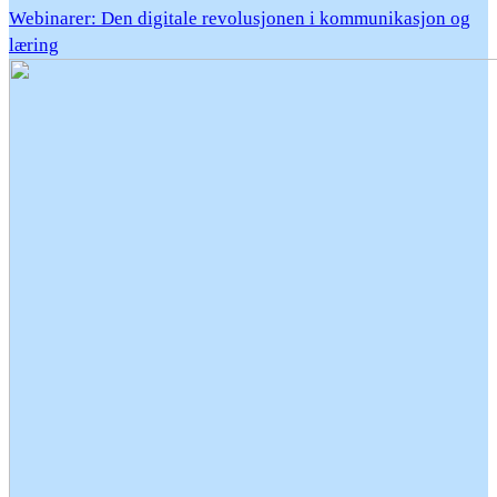
Webinarer: Den digitale revolusjonen i kommunikasjon og
læring