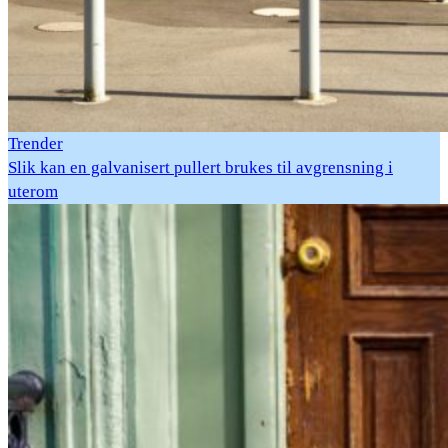
Trender
Slik kan en galvanisert pullert brukes til avgrensning i
uterom