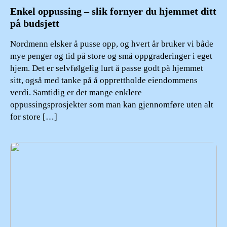
Enkel oppussing – slik fornyer du hjemmet ditt
på budsjett
Nordmenn elsker å pusse opp, og hvert år bruker vi både
mye penger og tid på store og små oppgraderinger i eget
hjem. Det er selvfølgelig lurt å passe godt på hjemmet
sitt, også med tanke på å opprettholde eiendommens
verdi. Samtidig er det mange enklere
oppussingsprosjekter som man kan gjennomføre uten alt
for store […]