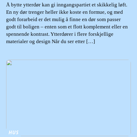
Å bytte ytterdør kan gi inngangspartiet et skikkelig løft.
En ny dør trenger heller ikke koste en formue, og med
godt forarbeid er det mulig å finne en dør som passer
godt til boligen – enten som et flott komplement eller en
spennende kontrast. Ytterdører i flere forskjellige
materialer og design Når du ser etter […]
HUS