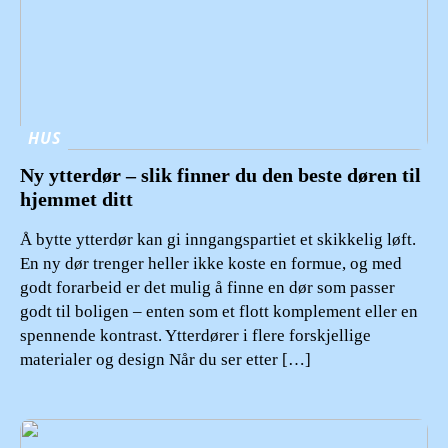
HUS
Ny ytterdør – slik finner du den beste døren til
hjemmet ditt
Å bytte ytterdør kan gi inngangspartiet et skikkelig løft.
En ny dør trenger heller ikke koste en formue, og med
godt forarbeid er det mulig å finne en dør som passer
godt til boligen – enten som et flott komplement eller en
spennende kontrast. Ytterdører i flere forskjellige
materialer og design Når du ser etter […]