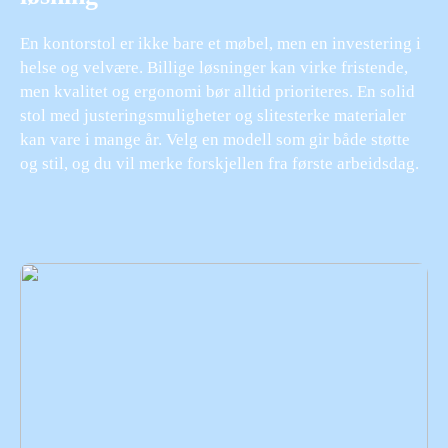
En kontorstol er ikke bare et møbel, men en investering i
helse og velvære. Billige løsninger kan virke fristende,
men kvalitet og ergonomi bør alltid prioriteres. En solid
stol med justeringsmuligheter og slitesterke materialer
kan vare i mange år. Velg en modell som gir både støtte
og stil, og du vil merke forskjellen fra første arbeidsdag.