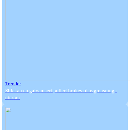
Trender
Slik kan en galvanisert pullert brukes til avgrensning i
uterom