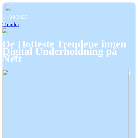
14/09/2023
Trender
De Hotteste Trendene innen
Digital Underholdning på
Nett
I