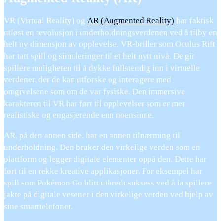
VR (Virtual Reality) og
AR (Augmented Reality)
har faktisk
utløst en revolusjon i underholdningsverdenen ved å tilby en
helt ny dimensjon av opplevelse. VR-briller som Oculus Rift
har tatt spill og simuleringer til et helt nytt nivå. De gir
spillere muligheten til å dykke fullstendig inn i virtuelle
verdener, der de kan utforske og interagere med
omgivelsene som om de var fysiske. Den immersive
karakteren til VR har ført til opplevelser som er mer
realistiske og engasjerende enn noensinne.
AR, på den annen side, har en annen tilnærming til
underholdning. Den bruker den virkelige verden som en
plattform og legger digitale elementer oppå den. Dette har
ført til en rekke kreative applikasjoner. For eksempel har
spill som Pokémon Go blitt utbredt suksess ved å la spillere
jakte på digitale vesener i den virkelige verden ved hjelp av
sine smarttelefoner.