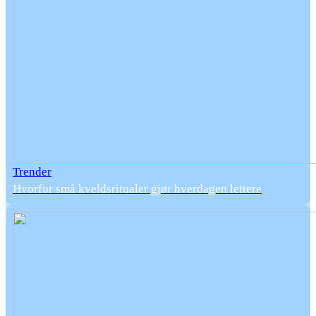
Trender
Hvorfor små kveldsritualer gjør hverdagen lettere