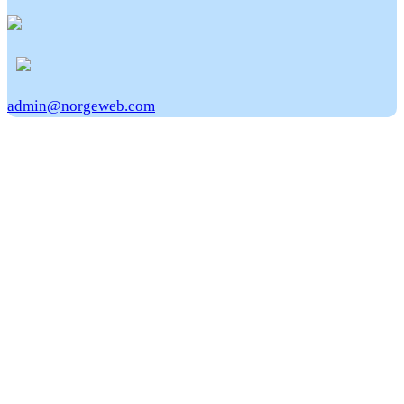
admin@norgeweb.com