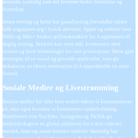
morsom, samtidig som det fremmer bedre forståelse og
kunnskap.
Innen trening og helse har gamifisering forvandlet måten
folk engasjerer seg i fysisk aktivitet. Apper og enheter som
Fitbit og Nike+ bruker spillmekanikker for å oppmuntre til
daglig trening. Brukere kan sette mål, konkurrere med
venner og tjene belønninger for sine prestasjoner. Dette gjør
treningen til en sosial og givende opplevelse, som gir
deltakerne en ekstra motivasjon til å opprettholde en sunn
livsstil.
Sosiale Medier og Livestrømming
Sosiale medier har ikke bare endret måten vi kommuniserer
på, men også hvordan vi konsumerer underholdning.
Plattformer som YouTube, Instagram og TikTok gir
innholdsskapere en global plattform for å dele videoer,
musikk, dans og annet kreativt innhold. Samtidig har