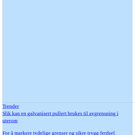
Trender
Slik kan en galvanisert pullert brukes til avgrensning i
uterom
For å markere tydelige grenser og sikre trygg ferdsel