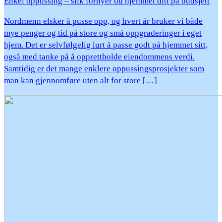
Enkel oppussing – slik fornyer du hjemmet ditt på budsjett
Nordmenn elsker å pusse opp, og hvert år bruker vi både
mye penger og tid på store og små oppgraderinger i eget
hjem. Det er selvfølgelig lurt å passe godt på hjemmet sitt,
også med tanke på å opprettholde eiendommens verdi.
Samtidig er det mange enklere oppussingsprosjekter som
man kan gjennomføre uten alt for store […]