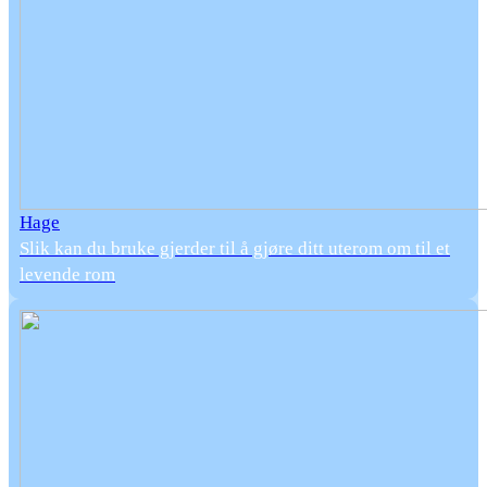
Hage
Slik kan du bruke gjerder til å gjøre ditt uterom om til et
levende rom