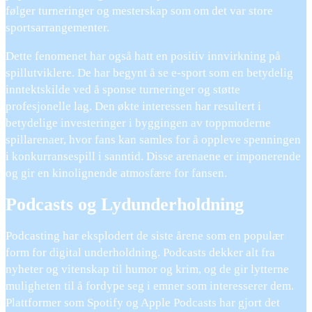
følger turneringer og mesterskap som om det var store
sportsarrangementer.
Dette fenomenet har også hatt en positiv innvirkning på
spillutviklere. De har begynt å se e-sport som en betydelig
inntektskilde ved å sponse turneringer og støtte
profesjonelle lag. Den økte interessen har resultert i
betydelige investeringer i byggingen av toppmoderne
spillarenaer, hvor fans kan samles for å oppleve spenningen
i konkurransespill i sanntid. Disse arenaene er imponerende
og gir en kinolignende atmosfære for fansen.
Podcasts og Lydunderholdning
Podcasting har eksplodert de siste årene som en populær
form for digital underholdning. Podcasts dekker alt fra
nyheter og vitenskap til humor og krim, og de gir lytterne
muligheten til å fordype seg i emner som interesserer dem.
Plattformer som Spotify og Apple Podcasts har gjort det