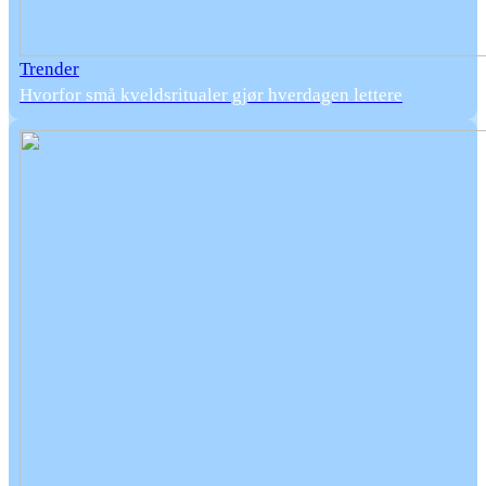
Trender
Hvorfor små kveldsritualer gjør hverdagen lettere