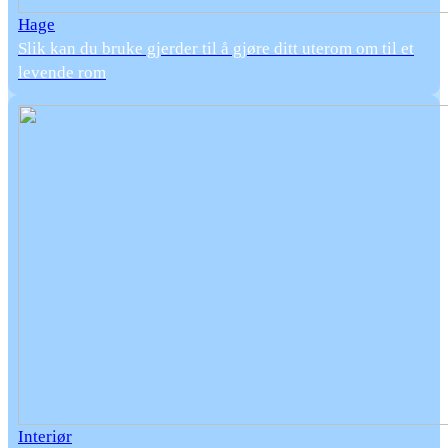
Hage
Slik kan du bruke gjerder til å gjøre ditt uterom om til et
levende rom
Interiør