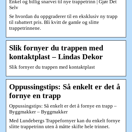
Enkel og billig snarvei til nye trappetrinn | Gjør Det
Selv
Se hvordan du oppgraderer til en eksklusiv ny trapp
til rabattert pris. Bli kvitt de gamle og slitte
trappetrinnene.
Slik fornyer du trappen med
kontaktplast – Lindas Dekor
Slik fornyer du trappen med kontaktplast
Oppussingstips: Så enkelt er det å
fornye en trapp
Oppussingstips: Så enkelt er det å fornye en trapp –
Byggmakker – Byggmakker
Med Lundebergs Trappefornyer kan du enkelt fornye
slitte trappetrinn uten å måtte skifte hele trinnet.