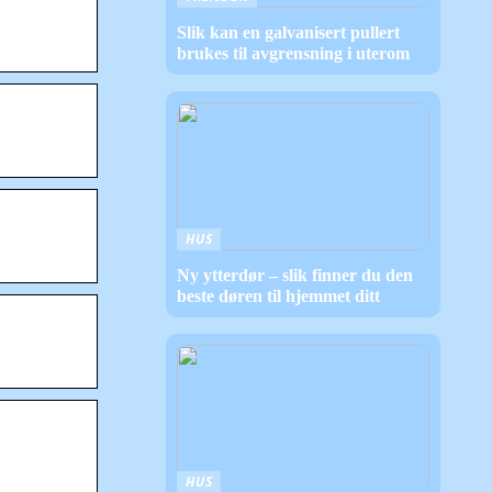
Slik kan en galvanisert pullert
brukes til avgrensning i uterom
HUS
Ny ytterdør – slik finner du den
beste døren til hjemmet ditt
HUS