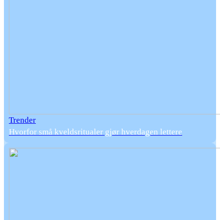
Trender
Hvorfor små kveldsritualer gjør hverdagen lettere