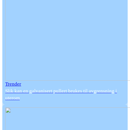
Trender
Slik kan en galvanisert pullert brukes til avgrensning i
uterom