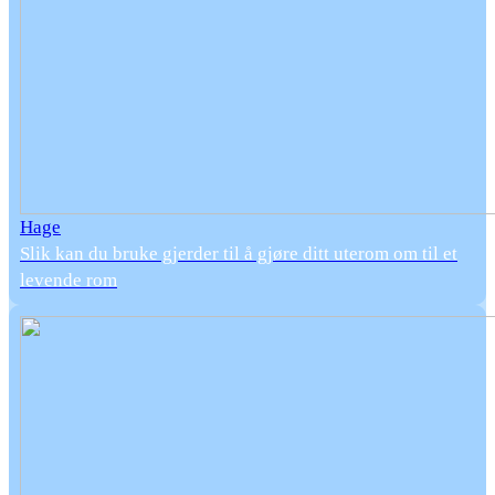
Hage
Slik kan du bruke gjerder til å gjøre ditt uterom om til et
levende rom