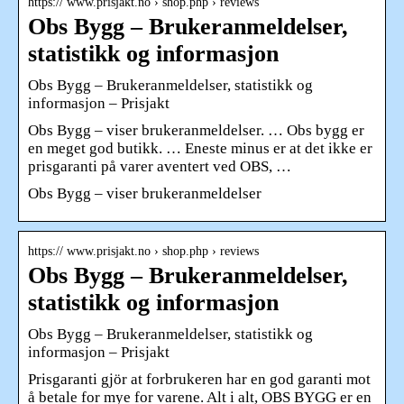
https:// www.prisjakt.no › shop.php › reviews
Obs Bygg – Brukeranmeldelser,
statistikk og informasjon
Obs Bygg – Brukeranmeldelser, statistikk og
informasjon – Prisjakt
Obs Bygg – viser brukeranmeldelser. … Obs bygg er
en meget god butikk. … Eneste minus er at det ikke er
prisgaranti på varer aventert ved OBS, …
Obs Bygg – viser brukeranmeldelser
https:// www.prisjakt.no › shop.php › reviews
Obs Bygg – Brukeranmeldelser,
statistikk og informasjon
Obs Bygg – Brukeranmeldelser, statistikk og
informasjon – Prisjakt
Prisgaranti gjör at forbrukeren har en god garanti mot
å betale for mye for varene. Alt i alt, OBS BYGG er en