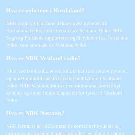
Hva er nyhetene i Hordaland?
NRK Sogn og Fjordane dekker også nyheter fra
Hordaland fylke, som er en del av Vestland fylke. NRK
Sogn og Fjordane rapporterer også nyheter fra Hordaland
fylke, som er en del av Vestland fylke.
Hva er NRK Vestland radio?
NRK Vestland radio er en radiokanal som sender nyheter
og annet innhold spesifikt rettet mot lyttere i Vestland
fylke. NRK Vestland radio er en radiokanal som tilbyr
nyheter og annet innhold spesielt for lyttere i Vestland
fylke.
Hva er NRK Nettavis?
NRK Nettavis er NRKs nettside som tilbyr nyheter og
informasjon fra hele landet, inkludert Vestland og Sogn