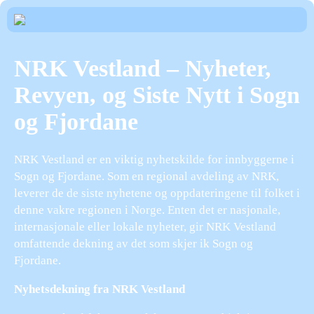
NRK Vestland – Nyheter,
Revyen, og Siste Nytt i Sogn
og Fjordane
NRK Vestland er en viktig nyhetskilde for innbyggerne i
Sogn og Fjordane. Som en regional avdeling av NRK,
leverer de de siste nyhetene og oppdateringene til folket i
denne vakre regionen i Norge. Enten det er nasjonale,
internasjonale eller lokale nyheter, gir NRK Vestland
omfattende dekning av det som skjer ik Sogn og
Fjordane.
Nyhetsdekning fra NRK Vestland