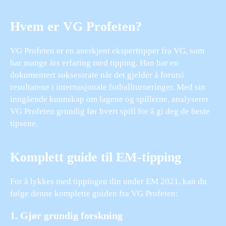
Hvem er VG Profeten?
VG Profeten er en anerkjent eksperttipper fra VG, som
har mange års erfaring med tipping. Han har en
dokumentert suksessrate når det gjelder å forutsi
resultatene i internasjonale fotballturneringer. Med sin
inngående kunnskap om lagene og spillerne, analyserer
VG Profeten grundig før hvert spill for å gi deg de beste
tipsene.
Komplett guide til EM-tipping
For å lykkes med tippingen din under EM 2021, kan du
følge denne komplette guiden fra VG Profeten:
1. Gjør grundig forskning