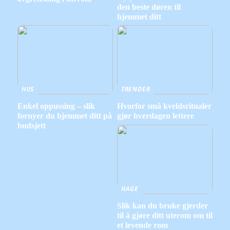
den beste døren til
hjemmet ditt
HUS
TRENDER
Enkel oppussing – slik
Hvorfor små kveldsritualer
fornyer du hjemmet ditt på
gjør hverdagen lettere
budsjett
HAGE
Slik kan du bruke gjerder
til å gjøre ditt uterom om til
et levende rom