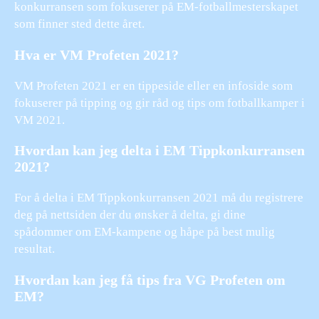
konkurransen som fokuserer på EM-fotballmesterskapet
som finner sted dette året.
Hva er VM Profeten 2021?
VM Profeten 2021 er en tippeside eller en infoside som
fokuserer på tipping og gir råd og tips om fotballkamper i
VM 2021.
Hvordan kan jeg delta i EM Tippkonkurransen
2021?
For å delta i EM Tippkonkurransen 2021 må du registrere
deg på nettsiden der du ønsker å delta, gi dine
spådommer om EM-kampene og håpe på best mulig
resultat.
Hvordan kan jeg få tips fra VG Profeten om
EM?