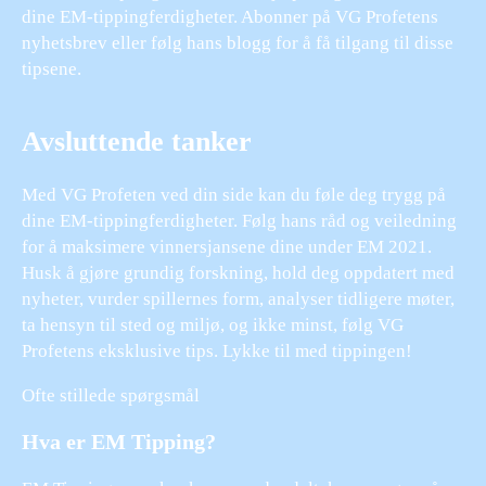
dine EM-tippingferdigheter. Abonner på VG Profetens
nyhetsbrev eller følg hans blogg for å få tilgang til disse
tipsene.
Avsluttende tanker
Med VG Profeten ved din side kan du føle deg trygg på
dine EM-tippingferdigheter. Følg hans råd og veiledning
for å maksimere vinnersjansene dine under EM 2021.
Husk å gjøre grundig forskning, hold deg oppdatert med
nyheter, vurder spillernes form, analyser tidligere møter,
ta hensyn til sted og miljø, og ikke minst, følg VG
Profetens eksklusive tips. Lykke til med tippingen!
Ofte stillede spørgsmål
Hva er EM Tipping?