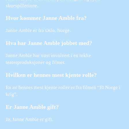
skuespillerinne.
Hvor kommer Janne Amble fra?
Janne Amble er fra Oslo, Norge.
Hva har Janne Amble jobbet med?
Janne Amble har vært involvert i en rekke
teaterproduksjoner og filmer.
Hvilken er hennes mest kjente rolle?
En av hennes mest kjente roller er fra filmen “Et Norge i
krig”.
Er Janne Amble gift?
Ja, Janne Amble er gift.