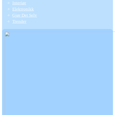
Interiør
Elektronikk
Gjør Det Selv
Trender