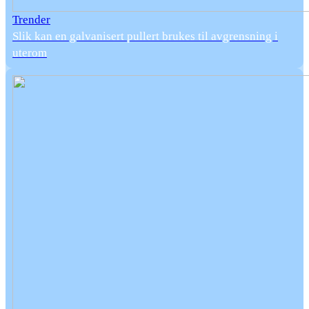
Trender
Slik kan en galvanisert pullert brukes til avgrensning i
uterom