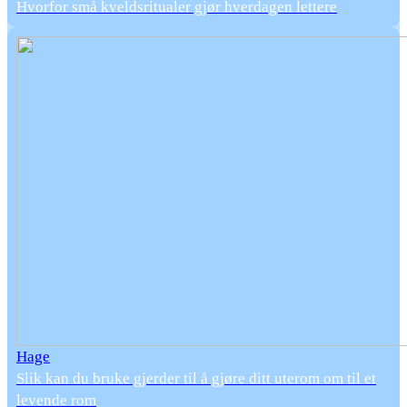
Hvorfor små kveldsritualer gjør hverdagen lettere
Hage
Slik kan du bruke gjerder til å gjøre ditt uterom om til et
levende rom