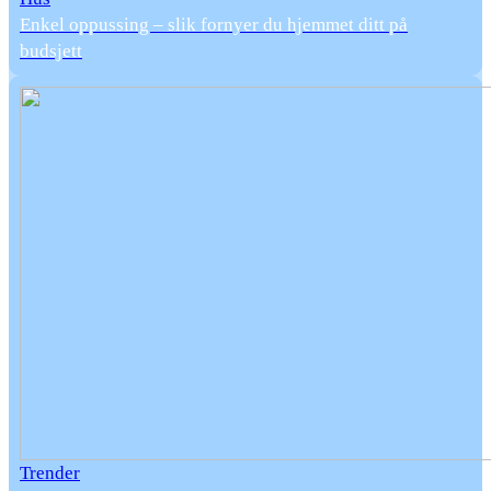
Enkel oppussing – slik fornyer du hjemmet ditt på
budsjett
Trender