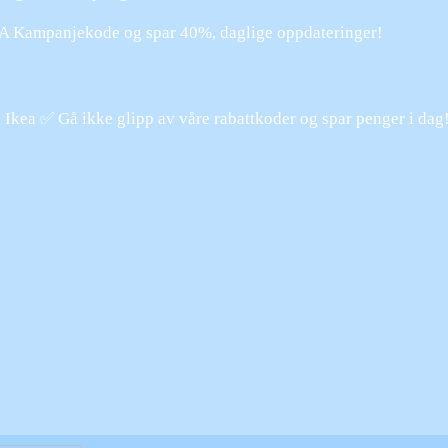
 Kampanjekode og spar 40%, daglige oppdateringer!
a Ikea ✅ Gå ikke glipp av våre rabattkoder og spar penger i dag