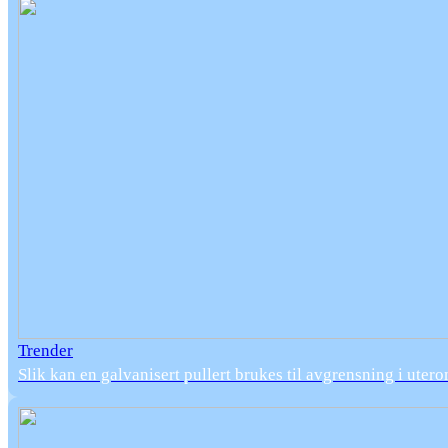
Trender
Slik kan en galvanisert pullert brukes til avgrensning i uter