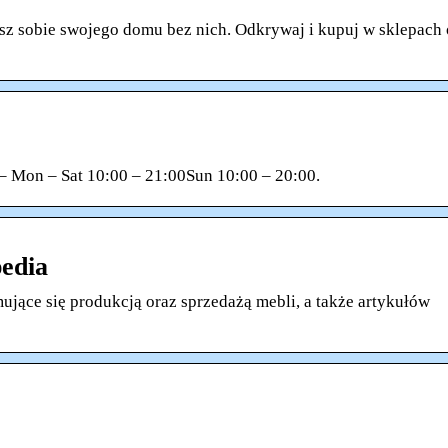
isz sobie swojego domu bez nich. Odkrywaj i kupuj w sklepach 
 Mon – Sat 10:00 – 21:00Sun 10:00 – 20:00.
edia
ujące się produkcją oraz sprzedażą mebli, a także artykułów