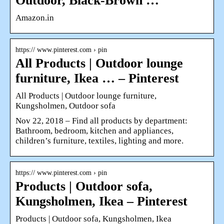
Outdoor, Black-Brown …
Amazon.in
https:// www.pinterest.com › pin
All Products | Outdoor lounge
furniture, Ikea … – Pinterest
All Products | Outdoor lounge furniture,
Kungsholmen, Outdoor sofa
Nov 22, 2018 – Find all products by department:
Bathroom, bedroom, kitchen and appliances,
children’s furniture, textiles, lighting and more.
https:// www.pinterest.com › pin
Products | Outdoor sofa,
Kungsholmen, Ikea – Pinterest
Products | Outdoor sofa, Kungsholmen, Ikea