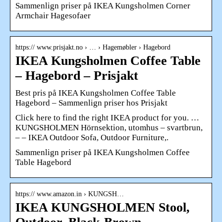
Sammenlign priser på IKEA Kungsholmen Corner
Armchair Hagesofaer
https:// www.prisjakt.no › … › Hagemøbler › Hagebord
IKEA Kungsholmen Coffee Table
– Hagebord – Prisjakt
Best pris på IKEA Kungsholmen Coffee Table
Hagebord – Sammenlign priser hos Prisjakt
Click here to find the right IKEA product for you. …
KUNGSHOLMEN Hörnsektion, utomhus – svartbrun,
– – IKEA Outdoor Sofa, Outdoor Furniture,.
Sammenlign priser på IKEA Kungsholmen Coffee
Table Hagebord
https:// www.amazon.in › KUNGSH…
IKEA KUNGSHOLMEN Stool,