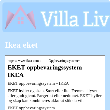
Ikea eket
https:// www.ikea.com › … › Oppbevaringssystemer
EKET oppbevaringssystem –
IKEA
EKET oppbevaringssystem – IKEA
EKET hyller og skap. Stort eller lite. Fremme i lyset
eller godt gjemt. Fargerikt eller nedtonet. EKET hyller
og skap kan kombineres akkurat slik du vil.
EKET oppbevaringssystem