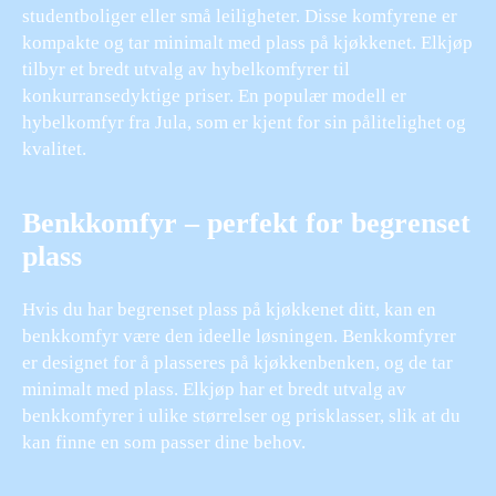
studentboliger eller små leiligheter. Disse komfyrene er
kompakte og tar minimalt med plass på kjøkkenet. Elkjøp
tilbyr et bredt utvalg av hybelkomfyrer til
konkurransedyktige priser. En populær modell er
hybelkomfyr fra Jula, som er kjent for sin pålitelighet og
kvalitet.
Benkkomfyr – perfekt for begrenset
plass
Hvis du har begrenset plass på kjøkkenet ditt, kan en
benkkomfyr være den ideelle løsningen. Benkkomfyrer
er designet for å plasseres på kjøkkenbenken, og de tar
minimalt med plass. Elkjøp har et bredt utvalg av
benkkomfyrer i ulike størrelser og prisklasser, slik at du
kan finne en som passer dine behov.