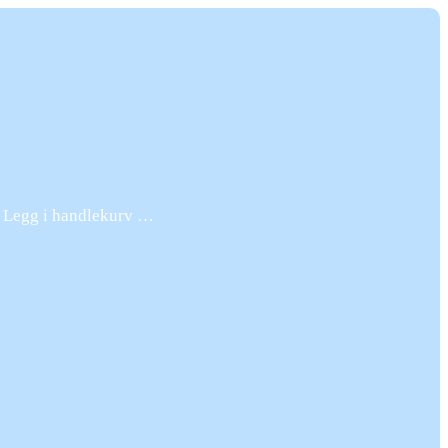
. Legg i handlekurv …