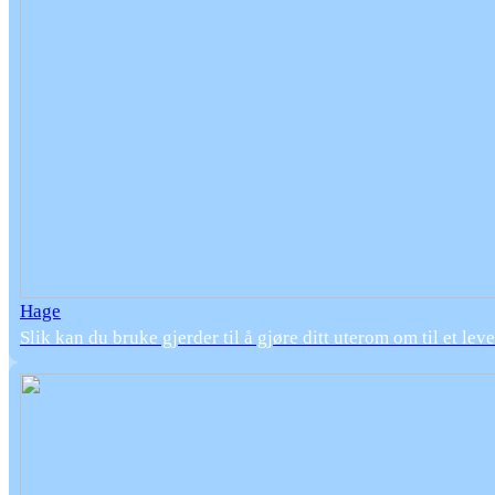
Hage
Slik kan du bruke gjerder til å gjøre ditt uterom om til et le