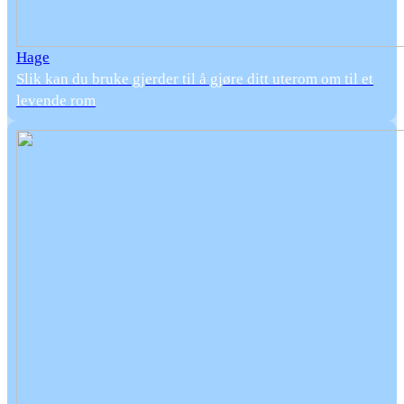
Hage
Slik kan du bruke gjerder til å gjøre ditt uterom om til et
levende rom