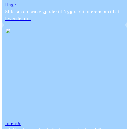
Hage
Slik kan du bruke gjerder til å gjøre ditt uterom om til et
levende rom
Interiør