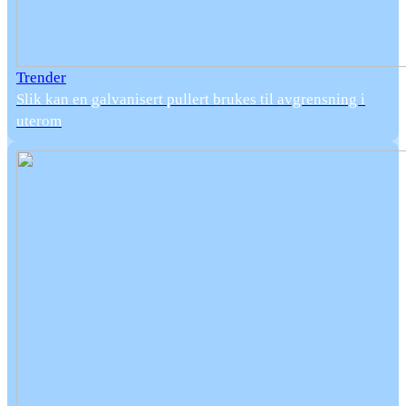
Trender
Slik kan en galvanisert pullert brukes til avgrensning i
uterom