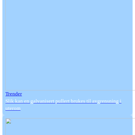
Trender
Slik kan en galvanisert pullert brukes til avgrensning i
uterom