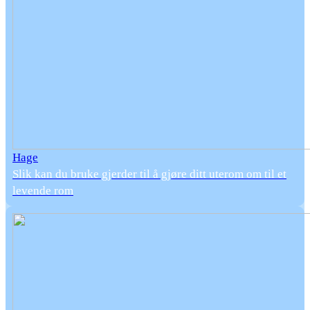
Hage
Slik kan du bruke gjerder til å gjøre ditt uterom om til et
levende rom